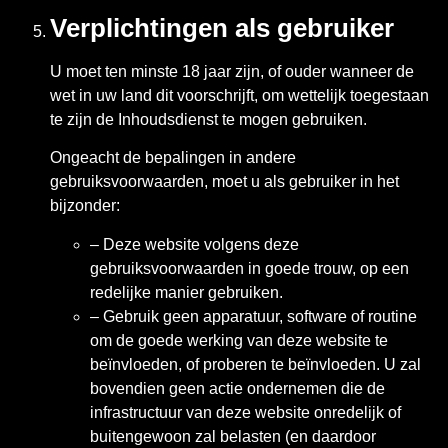
Verplichtingen als gebruiker
U moet ten minste 18 jaar zijn, of ouder wanneer de
wet in uw land dit voorschrijft, om wettelijk toegestaan
te zijn de Inhoudsdienst te mogen gebruiken.
Ongeacht de bepalingen in andere
gebruiksvoorwaarden, moet u als gebruiker in het
bijzonder:
– Deze website volgens deze
gebruiksvoorwaarden in goede trouw, op een
redelijke manier gebruiken.
– Gebruik geen apparatuur, software of routine
om de goede werking van deze website te
beïnvloeden, of proberen te beïnvloeden. U zal
bovendien geen actie ondernemen die de
infrastructuur van deze website onredelijk of
buitengewoon zal belasten (en daardoor