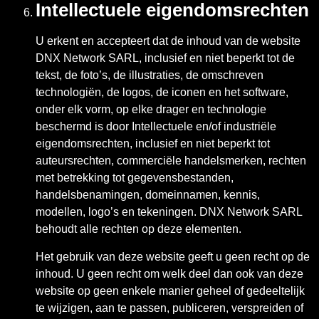
Intellectuele eigendomsrechten
U erkent en accepteert dat de inhoud van de website
DNX Network SARL, inclusief en niet beperkt tot de
tekst, de foto’s, de illustraties, de omschreven
technologiën, de logos, de iconen en het software,
onder elk vorm, op elke drager en technologie
beschermd is door Intellectuele en/of industriële
eigendomsrechten, inclusief en niet beperkt tot
auteursrechten, commerciële handelsmerken, rechten
met betrekking tot gegevensbestanden,
handelsbenamingen, domeinnamen, kennis,
modellen, logo’s en tekeningen. DNX Network SARL
behoudt alle rechten op deze elementen.
Het gebruik van deze website geeft u geen recht op de
inhoud. U geen recht om welk deel dan ook van deze
website op geen enkele manier geheel of gedeeltelijk
te wijzigen, aan te passen, publiceren, verspreiden of