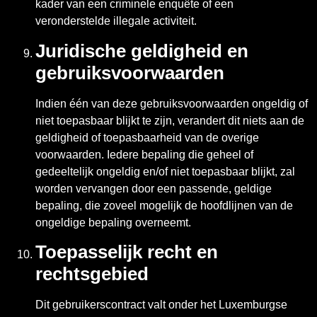
kader van een criminele enquête of een
veronderstelde illegale activiteit.
Juridische geldigheid en
gebruiksvoorwaarden
Indien één van deze gebruiksvoorwaarden ongeldig of
niet toepasbaar blijkt te zijn, verandert dit niets aan de
geldigheid of toepasbaarheid van de overige
voorwaarden. Iedere bepaling die geheel of
gedeeltelijk ongeldig en/of niet toepasbaar blijkt, zal
worden vervangen door een passende, geldige
bepaling, die zoveel mogelijk de hoofdlijnen van de
ongeldige bepaling overneemt.
Toepasselijk recht en
rechtsgebied
Dit gebruikerscontract valt onder het Luxemburgse