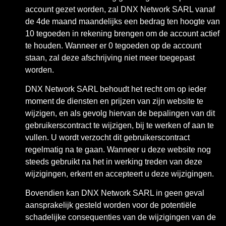
account gezet worden, zal DNX Network SARL vanaf
de 4de maand maandelijks een bedrag ten hoogte van
10 tegoeden in rekening brengen om de account actief
te houden. Wanneer er 0 tegoeden op de account
staan, zal deze afschrijving niet meer toegepast
worden.
DNX Network SARL behoudt het recht om op ieder
moment de diensten en prijzen van zijn website te
wijzigen, en als gevolg hiervan de bepalingen van dit
gebruikerscontract te wijzigen, bij te werken of aan te
vullen. U wordt verzocht dit gebruikerscontract
regelmatig na te gaan. Wanneer u deze website nog
steeds gebruikt na het in werking treden van deze
wijzigingen, erkent en accepteert u deze wijzigingen.
Bovendien kan DNX Network SARL in geen geval
aansprakelijk gesteld worden voor de potentiële
schadelijke consequenties van de wijzigingen van de