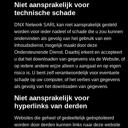
Niet aansprakelijk voor
technische schade
DNX Network SARL kan niet aansprakelijk gesteld
worden voor ieder nadeel of schade die u zou kunnen
ondervinden als gevolg van het gebruik van een
Inhoudsdienst, mogelijk maakt door deze
Ondersteunende Dienst. Daarbij erkent en accepteert
u dat het downloaden van gegevens via de Website, of
op iedere andere wijze alleen u aangaat en op eigen
risico is. U bent zelf verantwoordelijk voor eventuele
schade op uw computer, of het verlies van gegevens
als gevolg van het downloaden van gegevens.
Niet aansprakelijk voor
hyperlinks van derden
Websites die geheel of gedeeltelijk geëxploiteerd
worden door derden kunnen links naar deze website