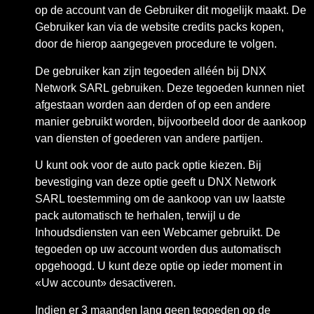
op de account van de Gebruiker dit mogelijk maakt. De
Gebruiker kan via de website credits packs kopen,
door de hierop aangegeven procedure te volgen.
De gebruiker kan zijn tegoeden alléén bij DNX
Network SARL gebruiken. Deze tegoeden kunnen niet
afgestaan worden aan derden of op een andere
manier gebruikt worden, bijvoorbeeld door de aankoop
van diensten of goederen van andere partijen.
U kunt ook voor de auto pack optie kiezen. Bij
bevestiging van deze optie geeft u DNX Network
SARL toestemming om de aankoop van uw laatste
pack automatisch te herhalen, terwijl u de
Inhoudsdiensten van een Webcamer gebruikt. De
tegoeden op uw account worden dus automatisch
opgehoogd. U kunt deze optie op ieder moment in
«Uw account» desactiveren.
Indien er 3 maanden lang geen tegoeden op de