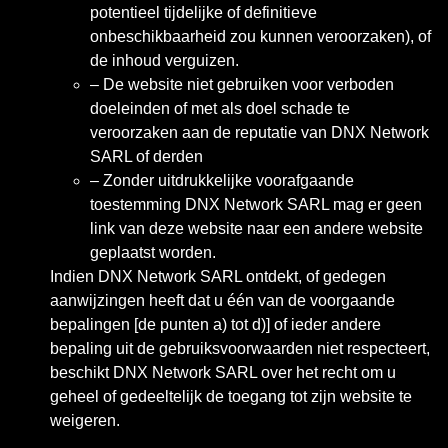
potentieel tijdelijke of definitieve
onbeschikbaarheid zou kunnen veroorzaken), of
de inhoud verguizen.
– De website niet gebruiken voor verboden
doeleinden of met als doel schade te
veroorzaken aan de reputatie van DNX Network
SARL of derden
– Zonder uitdrukkelijke voorafgaande
toestemming DNX Network SARL mag er geen
link van deze website naar een andere website
geplaatst worden.
Indien DNX Network SARL ontdekt, of gedegen
aanwijzingen heeft dat u één van de voorgaande
bepalingen [de punten a) tot d)] of ieder andere
bepaling uit de gebruiksvoorwaarden niet respecteert,
beschikt DNX Network SARL over het recht om u
geheel of gedeeltelijk de toegang tot zijn website te
weigeren.