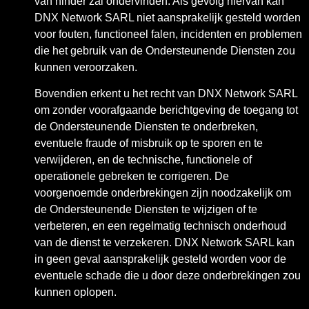
van hinder zal ondervinden. Als gevolg hiervan kan
DNX Network SARL niet aansprakelijk gesteld worden
voor fouten, functioneel falen, incidenten en problemen
die het gebruik van de Ondersteunende Diensten zou
kunnen veroorzaken.
Bovendien erkent u het recht van DNX Network SARL
om zonder voorafgaande berichtgeving de toegang tot
de Ondersteunende Diensten te onderbreken,
eventuele fraude of misbruik op te sporen en te
verwijderen, en de technische, functionele of
operationele gebreken te corrigeren. De
voorgenoemde onderbrekingen zijn noodzakelijk om
de Ondersteunende Diensten te wijzigen of te
verbeteren, en een regelmatig technisch onderhoud
van de dienst te verzekeren. DNX Network SARL kan
in geen geval aansprakelijk gesteld worden voor de
eventuele schade die u door deze onderbrekingen zou
kunnen oplopen.