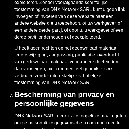
exploiteren. Zonder voorafgaande schriftelijke
toestemming van DNX Network SARL kunt u geen link
invoegen of invoeren van deze website naar een
andere website die u toebehoort, of uw werkgever, of
een andere derde partij, of door u, u werkgever of een
derde partij onderhouden of geëxploiteerd.
U heeft geen rechten op het gedownload materiaal.
Iedere wijziging, aanpassing, publicatie, overdracht
van gedownload materiaal voor andere doeleinden
dan voor eigen, niet commercieel gebruik is strikt
verboden zonder uitdrukkelijke schriftelijke
toestemming van DNX Network SARL.
Bescherming van privacy en
persoonlijke gegevens
DNX Network SARL neemt alle mogelijke maatregelen
om de persoonlijke gegevens die u communiceert te