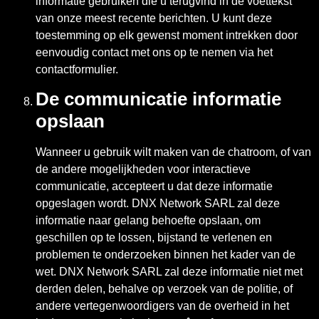
informatie gebruiken die u terugvind in de voettekst
van onze meest recente berichten. U kunt deze
toestemming op elk gewenst moment intrekken door
eenvoudig contact met ons op te nemen via het
contactformulier.
De communicatie informatie
opslaan
Wanneer u gebruik wilt maken van de chatroom, of van
de andere mogelijkheden voor interactieve
communicatie, accepteert u dat deze informatie
opgeslagen wordt. DNX Network SARL zal deze
informatie naar gelang behoefte opslaan, om
geschillen op te lossen, bijstand te verlenen en
problemen te onderzoeken binnen het kader van de
wet. DNX Network SARL zal deze informatie niet met
derden delen, behalve op verzoek van de politie, of
andere vertegenwoordigers van de overheid in het