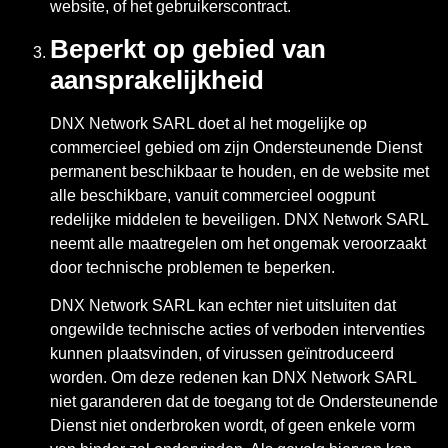
website, of het gebruikerscontract.
Beperkt op gebied van
aansprakelijkheid
DNX Network SARL doet al het mogelijke op
commercieel gebied om zijn Ondersteunende Dienst
permanent beschikbaar te houden, en de website met
alle beschikbare, vanuit commercieel oogpunt
redelijke middelen te beveiligen. DNX Network SARL
neemt alle maatregelen om het ongemak veroorzaakt
door technische problemen te beperken.
DNX Network SARL kan echter niet uitsluiten dat
ongewilde technische acties of verboden interventies
kunnen plaatsvinden, of virussen geïntroduceerd
worden. Om deze redenen kan DNX Network SARL
niet garanderen dat de toegang tot de Ondersteunende
Dienst niet onderbroken wordt, of geen enkele vorm