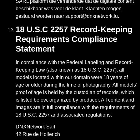
SARL platform die verhinderde dat de digitale content
beschikbaar was voor de klant. Klachten mogen
gestuurd worden naar support@dnxnetwork.lu.
18 U.S.C 2257 Record-Keeping
Requirements Compliance
Statement
In compliance with the Federal Labeling and Record-
Keeping Law (also known as 18 U.S.C. 2257), all
models located within our domain were 18 years of
age or older during the time of photography. All models’
proof of age is held by the custodian of records, which
is listed below, organized by producer. All content and
images are in full compliance with the requirements of
18 U.S.C. 2257 and associated regulations.
DNXNetwork Sarl
42 Rue de Hollerich