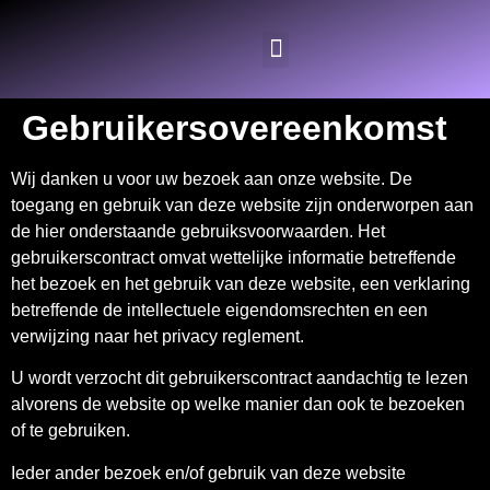
Gebruikersovereenkomst
Wij danken u voor uw bezoek aan onze website. De
toegang en gebruik van deze website zijn onderworpen aan
de hier onderstaande gebruiksvoorwaarden. Het
gebruikerscontract omvat wettelijke informatie betreffende
het bezoek en het gebruik van deze website, een verklaring
betreffende de intellectuele eigendomsrechten en een
verwijzing naar het privacy reglement.
U wordt verzocht dit gebruikerscontract aandachtig te lezen
alvorens de website op welke manier dan ook te bezoeken
of te gebruiken.
Ieder ander bezoek en/of gebruik van deze website