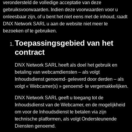
verondersteld de volledige acceptatie van deze
gebruiksvoorwaarden. Indien deze voorwaarden voor u
onleesbaar zijn, of u bent het niet eens met de inhoud, raadt
DNX Network SARL u aan de website niet meer te
bezoeken of te gebruiken.
Toepassingsgebied van het
contract
DNX Network SARL heeft als doel het gebruik en
betaling van webcamdiensten – als volgt
Inhoudsdienst genoemd- geleverd door derden – als
volgt « Webcamer(s) » genoemd- te vergemakkelijken.
DNX Network SARL geeft u toegang tot de
Inhoudsdienst van de Webcamer, en de mogelijkheid
om voor de Inhoudsdienst te betalen via zijn
technische platformen, als volgt Ondersteunende
Diensten genoemd.