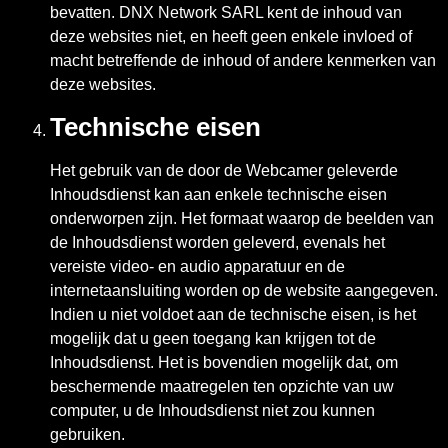
bevatten. DNX Network SARL kent de inhoud van
deze websites niet, en heeft geen enkele invloed of
macht betreffende de inhoud of andere kenmerken van
deze websites.
Technische eisen
Het gebruik van de door de Webcamer geleverde
Inhoudsdienst kan aan enkele technische eisen
onderworpen zijn. Het formaat waarop de beelden van
de Inhoudsdienst worden geleverd, evenals het
vereiste video- en audio apparatuur en de
internetaansluiting worden op de website aangegeven.
Indien u niet voldoet aan de technische eisen, is het
mogelijk dat u geen toegang kan krijgen tot de
Inhoudsdienst. Het is bovendien mogelijk dat, om
beschermende maatregelen ten opzichte van uw
computer, u de Inhoudsdienst niet zou kunnen
gebruiken.