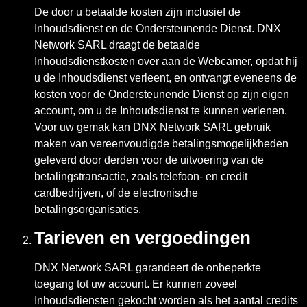
De door u betaalde kosten zijn inclusief de
Inhoudsdienst en de Ondersteunende Dienst. DNX
Network SARL draagt de betaalde
Inhoudsdienstkosten over aan de Webcamer, opdat hij
u de Inhoudsdienst verleent, en ontvangt eveneens de
kosten voor de Ondersteunende Dienst op zijn eigen
account, om u de Inhoudsdienst te kunnen verlenen.
Voor uw gemak kan DNX Network SARL gebruik
maken van vereenvoudigde betalingsmogelijkheden
geleverd door derden voor de uitvoering van de
betalingstransactie, zoals telefoon- en credit
cardbedrijven, of de electronische
betalingsorganisaties.
Tarieven en vergoedingen
DNX Network SARL garandeert de onbeperkte
toegang tot uw account. Er kunnen zoveel
Inhoudsdiensten gekocht worden als het aantal credits