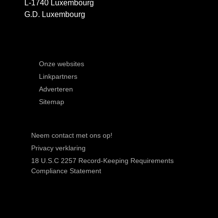
L-1740 Luxembourg
G.D. Luxembourg
Onze websites
Linkpartners
Adverteren
Sitemap
Neem contact met ons op!
Privacy verklaring
18 U.S.C 2257 Record-Keeping Requirements
Compliance Statement